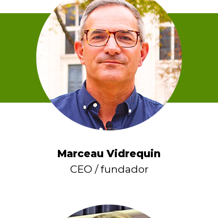
Marceau Vidrequin
CEO / fundador