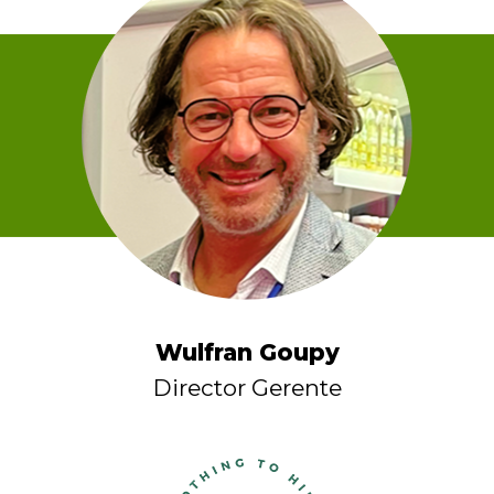
Wulfran Goupy
Director Gerente