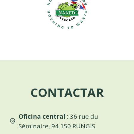
CONTACTAR
Oficina central :
36 rue du
Séminaire, 94 150 RUNGIS