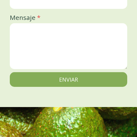
Mensaje
*
ENVIAR