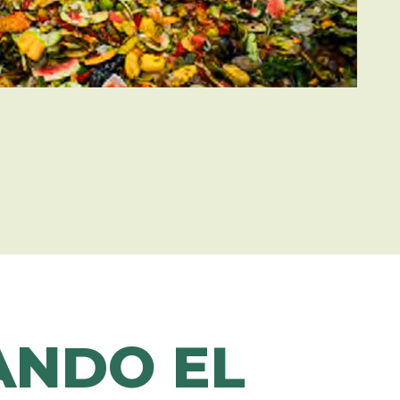
ANDO EL