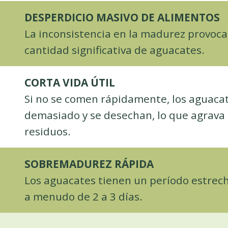
DESPERDICIO MASIVO DE ALIMENTOS
La inconsistencia en la madurez provoca
cantidad significativa de aguacates.
CORTA VIDA ÚTIL
Si no se comen rápidamente, los aguac
demasiado y se desechan, lo que agrava 
residuos.
SOBREMADUREZ RÁPIDA
Los aguacates tienen un período estrec
a menudo de 2 a 3 días.