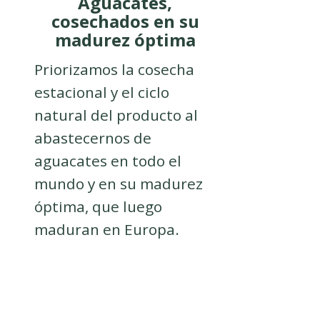
Aguacates,
cosechados en su
madurez óptima
Priorizamos la cosecha
estacional y el ciclo
natural del producto al
abastecernos de
aguacates en todo el
mundo y en su madurez
óptima, que luego
maduran en Europa.