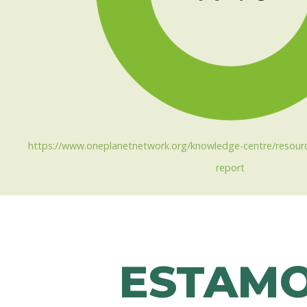
https://www.oneplanetnetwork.org/knowledge-centre/resour
report
ESTAMO