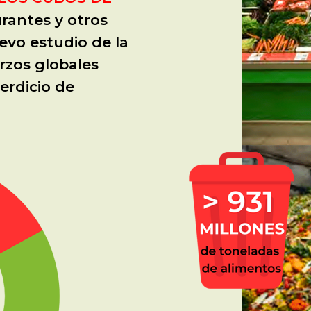
rantes y otros
evo estudio de la
rzos globales
erdicio de