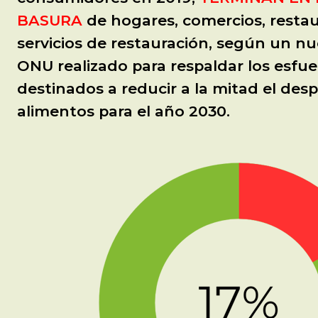
BASURA
de hogares, comercios, restau
servicios de restauración, según un nu
ONU realizado para respaldar los esfue
destinados a reducir a la mitad el desp
alimentos para el año 2030.