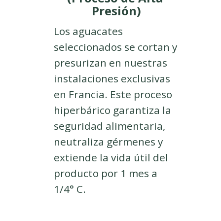
Presión)
Los aguacates
seleccionados se cortan y
presurizan en nuestras
instalaciones exclusivas
en Francia. Este proceso
hiperbárico garantiza la
seguridad alimentaria,
neutraliza gérmenes y
extiende la vida útil del
producto por 1 mes a
1/4° C.